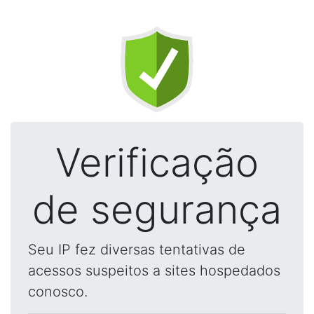
Verificação
de segurança
Seu IP fez diversas tentativas de
acessos suspeitos a sites hospedados
conosco.